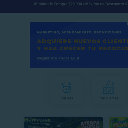
Belleza
Panoramas