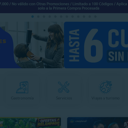
Gastronomía
Servicios
Viajes y turismo