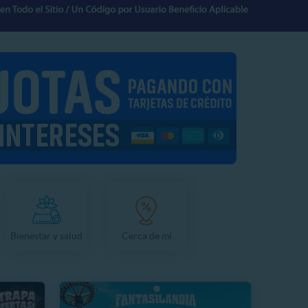
Bienestar y salud
Cerca de mí