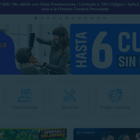
Gastronomía
Servicios
Viajes y turismo