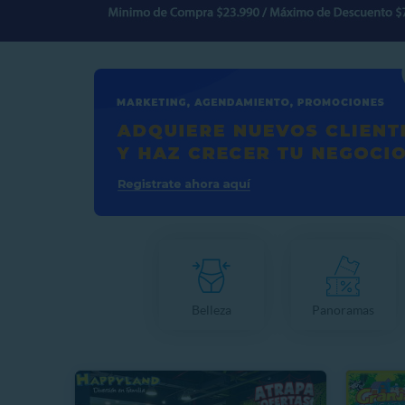
Belleza
Panoramas