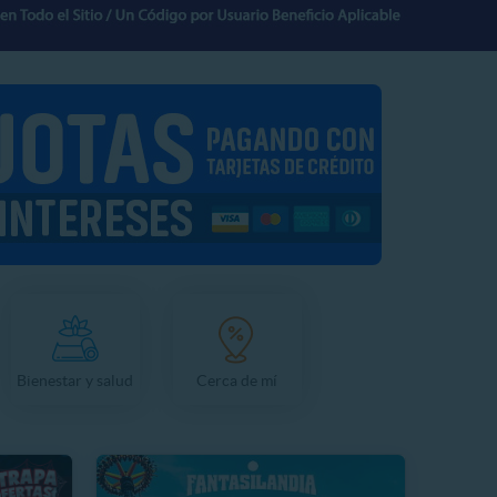
Bienestar y salud
Cerca de mí