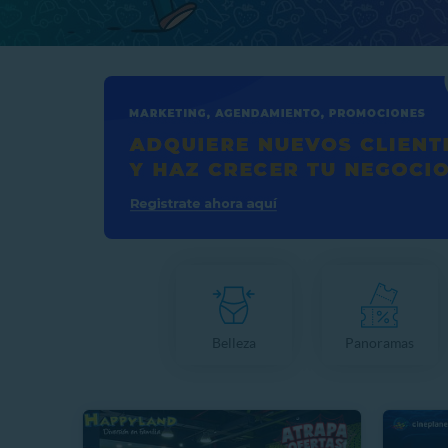
Belleza
Panoramas