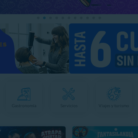
Gastronomía
Servicios
Viajes y turismo