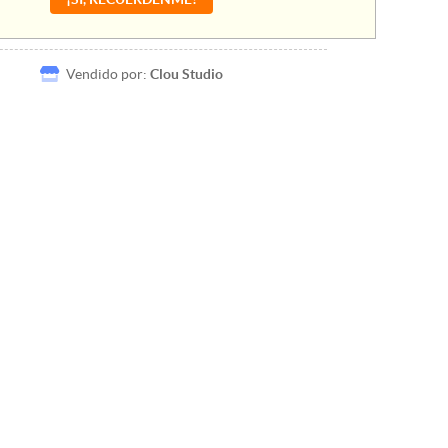
Vendido por:
Clou Studio