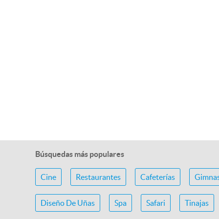
Búsquedas más populares
Cine
Restaurantes
Cafeterías
Gimnas
Diseño De Uñas
Spa
Safari
Tinajas