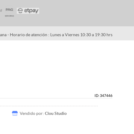
na - Horario de atención : Lunes a Viernes 10:30 a 19:30 hrs
ID: 347446
Vendido por:
Clou Studio