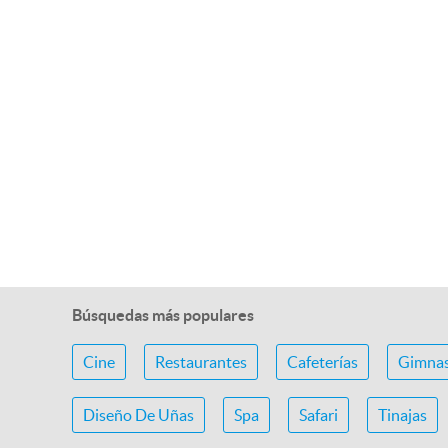
Búsquedas más populares
Cine
Restaurantes
Cafeterías
Gimnas
Diseño De Uñas
Spa
Safari
Tinajas