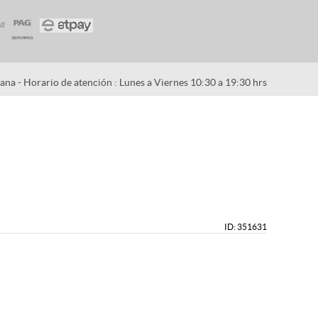
na - Horario de atención : Lunes a Viernes 10:30 a 19:30 hrs
ID: 351631