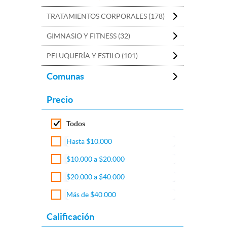
TRATAMIENTOS CORPORALES (178)
GIMNASIO Y FITNESS (32)
PELUQUERÍA Y ESTILO (101)
Comunas
Precio
Todos
Hasta $10.000
$10.000 a $20.000
$20.000 a $40.000
Más de $40.000
Calificación