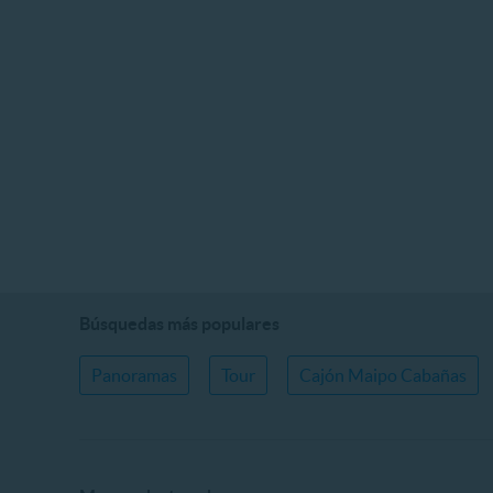
Búsquedas más populares
Panoramas
Tour
Cajón Maipo Cabañas